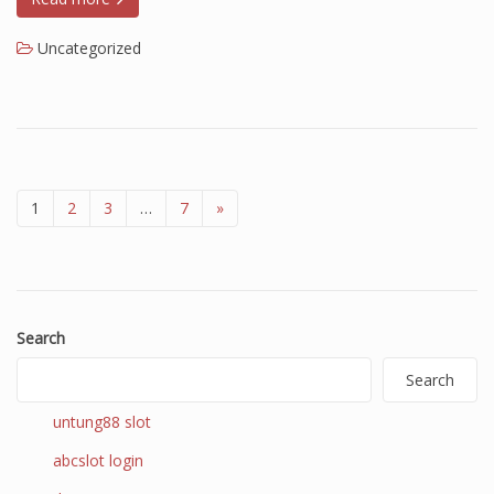
Uncategorized
1
2
3
…
7
»
Search
Search
untung88 slot
abcslot login