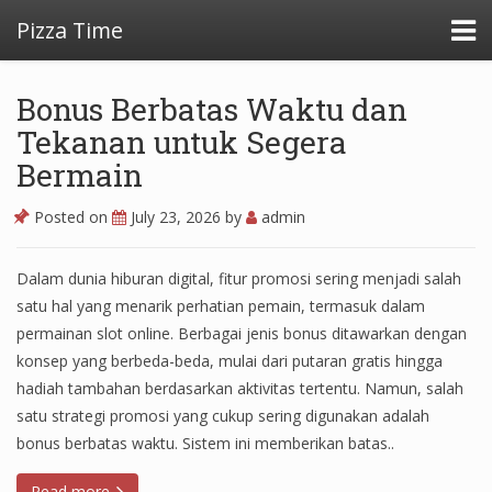
Pizza Time
Bonus Berbatas Waktu dan
Tekanan untuk Segera
Bermain
Posted on
July 23, 2026
by
admin
Dalam dunia hiburan digital, fitur promosi sering menjadi salah
satu hal yang menarik perhatian pemain, termasuk dalam
permainan slot online. Berbagai jenis bonus ditawarkan dengan
konsep yang berbeda-beda, mulai dari putaran gratis hingga
hadiah tambahan berdasarkan aktivitas tertentu. Namun, salah
satu strategi promosi yang cukup sering digunakan adalah
bonus berbatas waktu. Sistem ini memberikan batas..
Read more