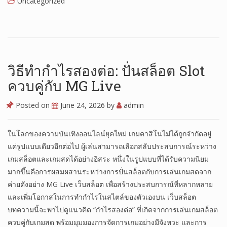
Uncategorized
วิธีทำกำไรสองต่อ: ปั่นสล็อต Slot
ควบคู่กับ MG Live
Posted on
June 24, 2026
by
admin
ในโลกของความบันเทิงออนไลน์ยุคใหม่ เกมคาสิโนไม่ได้ถูกจำกัดอยู่
แค่รูปแบบเดียวอีกต่อไป ผู้เล่นสามารถเลือกสลับประสบการณ์ระหว่าง
เกมสล็อตและเกมสดได้อย่างอิสระ หนึ่งในรูปแบบที่ได้รับความนิยม
มากขึ้นคือการผสมผสานระหว่างการปั่นสล็อตกับการเล่นเกมสดจาก
ค่ายดังอย่าง MG Live เว็บสล็อต เพื่อสร้างประสบการณ์ที่หลากหลาย
และเพิ่มโอกาสในการทำกำไรในสไตล์ของตัวเองบน เว็บสล็อต
บทความนี้จะพาไปดูแนวคิด “กำไรสองต่อ” ที่เกิดจากการเล่นเกมสล็อต
ควบคู่กับเกมสด พร้อมมุมมองการจัดการเกมอย่างมีจังหวะ และการ