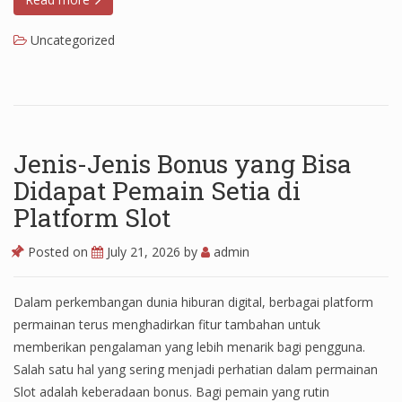
Uncategorized
Jenis-Jenis Bonus yang Bisa
Didapat Pemain Setia di
Platform Slot
Posted on
July 21, 2026
by
admin
Dalam perkembangan dunia hiburan digital, berbagai platform
permainan terus menghadirkan fitur tambahan untuk
memberikan pengalaman yang lebih menarik bagi pengguna.
Salah satu hal yang sering menjadi perhatian dalam permainan
Slot adalah keberadaan bonus. Bagi pemain yang rutin