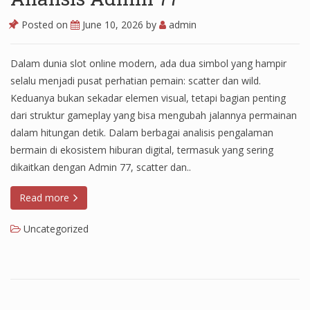
Posted on
June 10, 2026
by
admin
Dalam dunia slot online modern, ada dua simbol yang hampir
selalu menjadi pusat perhatian pemain: scatter dan wild.
Keduanya bukan sekadar elemen visual, tetapi bagian penting
dari struktur gameplay yang bisa mengubah jalannya permainan
dalam hitungan detik. Dalam berbagai analisis pengalaman
bermain di ekosistem hiburan digital, termasuk yang sering
dikaitkan dengan Admin 77, scatter dan..
Read more
Uncategorized